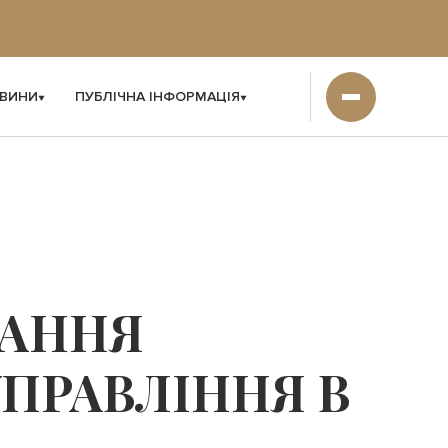
ВИНИ
ПУБЛІЧНА ІНФОРМАЦІЯ
ВАННЯ
УПРАВЛІННЯ В