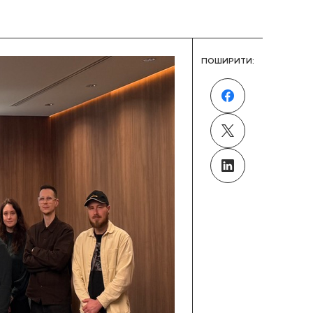
ПОШИРИТИ: