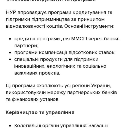
НУР впроваджує програми кредитування та
підтримки підприємництва за принципом
відновлюваності коштів. Основні інструменти:
кредитні програми для ММСП через банки-
партнери;
програми компенсації відсоткових ставок;
спеціальні продукти для підтримки
інноваційних, екологічних та соціально
важливих проєктів.
Ці програми охоплюють усі регіони України,
використовуючи мережу партнерських банків
та фінансових установ.
Керівництво та управління
Колегіальні органи управління: Загальні