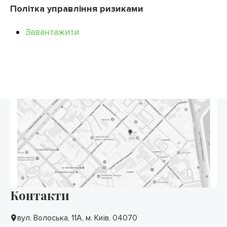
Політка управління ризиками
Завантажити
Контакти
вул. Волоська, 11А, м. Київ, 04070