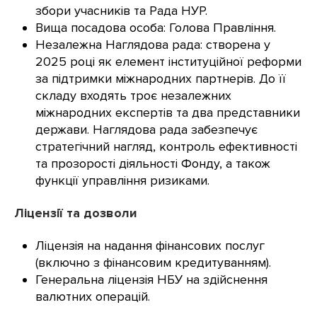
збори учасників та Рада НУР.
Вища посадова особа: Голова Правління.
Незалежна Наглядова рада: створена у
2025 році як елемент інституційної реформи
за підтримки міжнародних партнерів. До її
складу входять троє незалежних
міжнародних експертів та два представники
держави. Наглядова рада забезпечує
стратегічний нагляд, контроль ефективності
та прозорості діяльності Фонду, а також
функції управління ризиками.
Ліцензії та дозволи
Ліцензія на надання фінансових послуг
(включно з фінансовим кредитуванням).
Генеральна ліцензія НБУ на здійснення
валютних операцій.