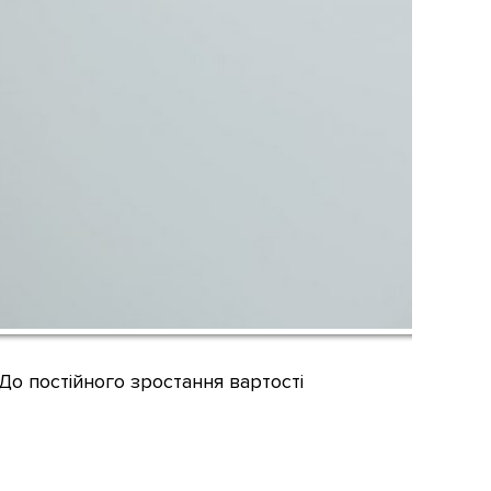
 До постійного зростання вартості