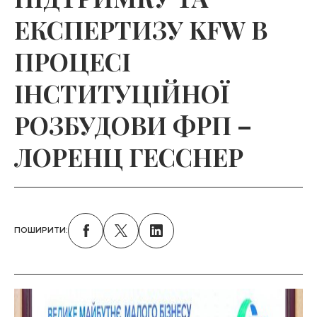
ЕКСПЕРТИЗУ KFW В
ПРОЦЕСІ
ІНСТИТУЦІЙНОЇ
РОЗБУДОВИ ФРП –
ЛОРЕНЦ ГЕССНЕР
ПОШИРИТИ: