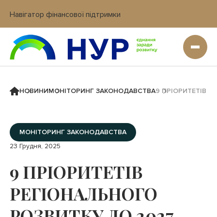
Навігатор фінансової підтримки
Вхід в кабінет IT платформи
НОВИНИ
МОНІТОРИНГ ЗАКОНОДАВСТВА
9 ПРІОРИТЕТІВ Р
МОНІТОРИНГ ЗАКОНОДАВСТВА
23 Грудня, 2025
9 ПРІОРИТЕТІВ
РЕГІОНАЛЬНОГО
РОЗВИТКУ ДО 2027