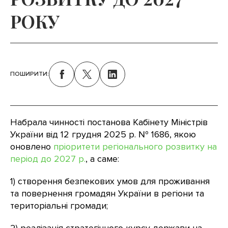
РОКУ
ПОШИРИТИ:
Набрала чинності постанова Кабінету Міністрів
України від 12 грудня 2025 р. № 1686, якою
оновлено
пріоритети регіонального розвитку на
період до 2027 р.
, а саме:
1) створення безпекових умов для проживання
та повернення громадян України в регіони та
територіальні громади;