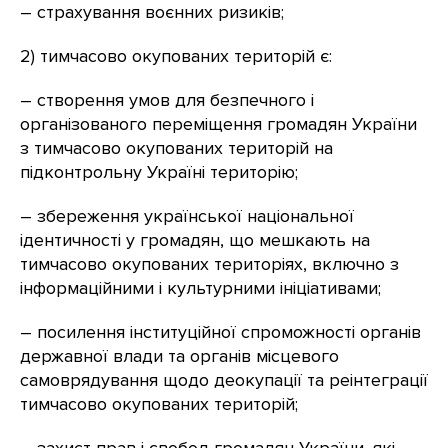
– страхування воєнних ризиків;
2) тимчасово окупованих територій є:
– створення умов для безпечного і
організованого переміщення громадян України
з тимчасово окупованих територій на
підконтрольну Україні територію;
– збереження української національної
ідентичності у громадян, що мешкають на
тимчасово окупованих територіях, включно з
інформаційними і культурними ініціативами;
– посилення інституційної спроможності органів
державної влади та органів місцевого
самоврядування щодо деокупації та реінтеграції
тимчасово окупованих територій;