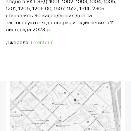
згідно з УКТ ЗЕД: 1001, 1002, 1003, 1004, 1005,
1201, 1205, 1206 00, 1507, 1512, 1514, 2306,
становлять 90 календарних днів та
застосовуються до операцій, здійснених з 11
листопада 2023 р.
Джерело:
Lexinform