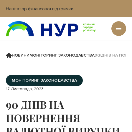
Навігатор фінансової підтримки
Вхід в кабінет IT платформи
НОВИНИ
МОНІТОРИНГ ЗАКОНОДАВСТВА
90 ДНІВ НА ПОВ
МОНІТОРИНГ ЗАКОНОДАВСТВА
17 Листопада, 2023
90 ДНІВ НА
ПОВЕРНЕННЯ
ВАЛЮТНОЇ ВИРУЧКИ