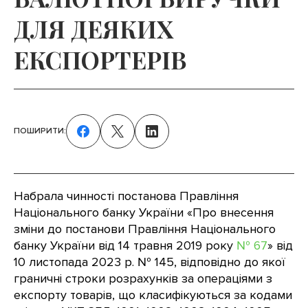
ДЛЯ ДЕЯКИХ
ЕКСПОРТЕРІВ
ПОШИРИТИ:
Набрала чинності постанова Правління
Національного банку України «Про внесення
зміни до постанови Правління Національного
банку України від 14 травня 2019 року
№ 67
» від
10 листопада 2023 р. № 145, відповідно до якої
граничні строки розрахунків за операціями з
експорту товарів, що класифікуються за кодами