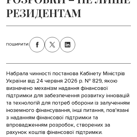
РЕЗИДЕНТАМ
ПОШИРИТИ:
Набрала чинності постанова Кабінету Міністрів
України від 24 червня 2026 р. № 829, якою
визначено механізм надання фінансової
підтримки для забезпечення розвитку інновацій
та технологій для потреб оборони із залученням
іноземного фінансування, інші питання, пов’язані
з наданням фінансової підтримки та
впровадженням розробок, створених за
рахунок коштів фінансової підтримки.