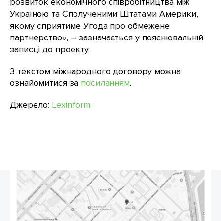
розвиток економічного співробітництва між
Україною та Сполученими Штатами Америки,
якому сприятиме Угода про обмежене
партнерство», – зазначається у пояснювальній
записці до проекту.
З текстом міжнародного договору можна
ознайомитися за
посиланням
.
Джерело:
Lexinform