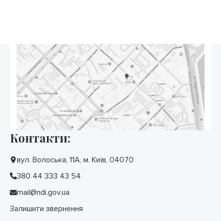
Контакти:
вул. Волоська, 11А, м. Київ, 04070
380 44 333 43 54
mail@ndi.gov.ua
Залишити звернення