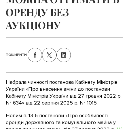
ОРЕНДУ БЕЗ
АУКЦІОНУ
ПОШИРИТИ:
Набрала чинності постанова Кабінету Міністрів
України «Про внесення зміни до постанови
Кабінету Міністрів України від 27 травня 2022 р.
№ 634» від 22 серпня 2025 р. № 1015.
Новим п. 13-6 постанови «Про особливості
оренди державного та комунального майна у