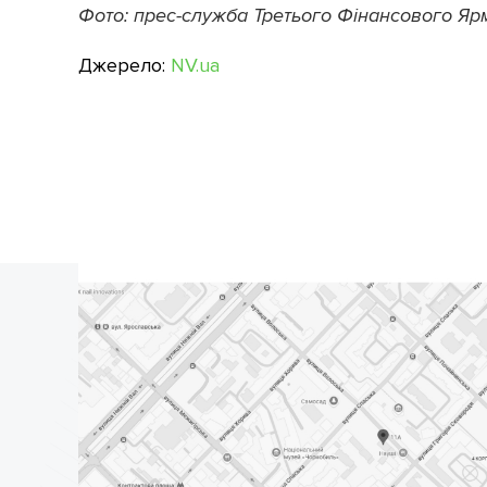
Фото: прес-служба Третього Фінансового Яр
Джерело:
NV.ua