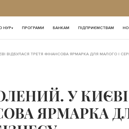
О НУР
ПРОГРАМИ
БАНКАМ
ПІДПРИЄМСТВАМ
НО
ВІ ВІДБУЛАСЯ ТРЕТЯ ФІНАНСОВА ЯРМАРКА ДЛЯ МАЛОГО І СЕ
ЛЕНИЙ. У КИЄВІ
СОВА ЯРМАРКА ДЛ