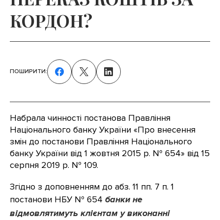
КОРДОН?
ПОШИРИТИ:
Набрала чинності постанова Правління
Національного банку України «Про внесення
змін до постанови Правління Національного
банку України від 1 жовтня 2015 р. № 654» від 15
серпня 2019 р. № 109.
Згідно з доповненням до абз. 11 пп. 7 п. 1
постанови НБУ № 654
банки не
відмовлятимуть клієнтам у виконанні