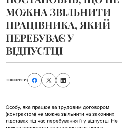
МОЖНА ЗВІЛЬНИТИ
ПРАЦІВНИКА, ЯКИЙ
ПЕРЕБУВАЄ У
ВІДПУСТЦІ
ПОШИРИТИ:
Особу, яка працює за трудовим договором
(контрактом) не можна звільнити на законних
підставах під час перебування її у відпустці. Не
можна проводити процедуру звільнення