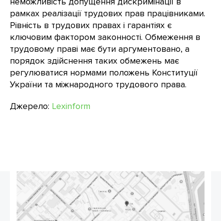
неможливість допущення дискримінації в
рамках реалізації трудових прав працівниками.
Рівність в трудових правах і гарантіях є
ключовим фактором законності. Обмеження в
трудовому праві має бути аргументовано, а
порядок здійснення таких обмежень має
регулюватися нормами положень Конституції
України та міжнародного трудового права.
Джерело:
Lexinform