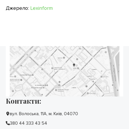
Джерело:
Lexinform
Контакти:
вул. Волоська, 11А, м. Київ, 04070
380 44 333 43 54