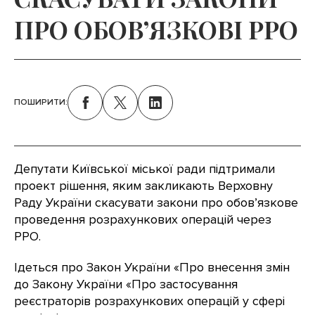
ПРО ОБОВ’ЯЗКОВІ РРО
ПОШИРИТИ:
Депутати Київської міської ради підтримали
проект рішення, яким закликають Верховну
Раду України скасувати закони про обов’язкове
проведення розрахункових операцій через
РРО.
Ідеться про Закон України «Про внесення змін
до Закону України «Про застосування
реєстраторів розрахункових операцій у сфері