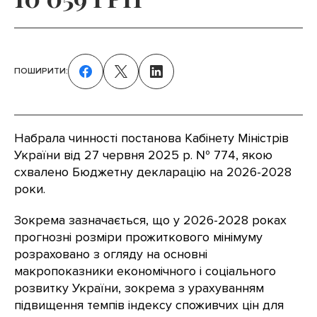
ПОШИРИТИ:
Набрала чинності постанова Кабінету Міністрів
України від 27 червня 2025 р. № 774, якою
схвалено Бюджетну декларацію на 2026-2028
роки.
Зокрема зазначається, що у 2026-2028 роках
прогнозні розміри прожиткового мінімуму
розраховано з огляду на основні
макропоказники економічного і соціального
розвитку України, зокрема з урахуванням
підвищення темпів індексу споживчих цін для