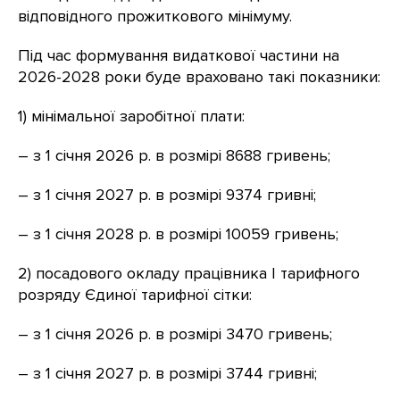
відповідного прожиткового мінімуму.
Під час формування видаткової частини на
2026-2028 роки буде враховано такі показники:
1) мінімальної заробітної плати:
– з 1 січня 2026 р. в розмірі 8688 гривень;
– з 1 січня 2027 р. в розмірі 9374 гривні;
– з 1 січня 2028 р. в розмірі 10059 гривень;
2) посадового окладу працівника I тарифного
розряду Єдиної тарифної сітки:
– з 1 січня 2026 р. в розмірі 3470 гривень;
– з 1 січня 2027 р. в розмірі 3744 гривні;