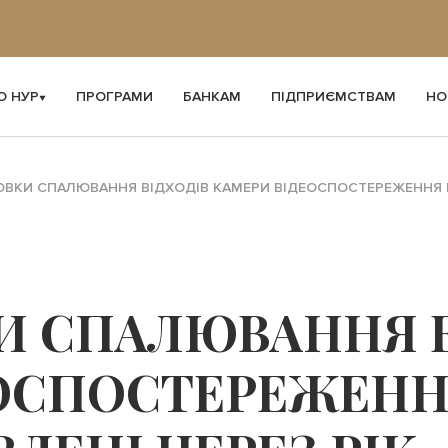
О НУР
ПРОГРАМИ
БАНКАМ
ПІДПРИЄМСТВАМ
НО
ОВКИ СПАЛЮВАННЯ ВІДХОДІВ КАМЕРИ ВІДЕОСПОСТЕРЕЖЕННЯ М
И СПАЛЮВАННЯ В
ЕОСПОСТЕРЕЖЕН