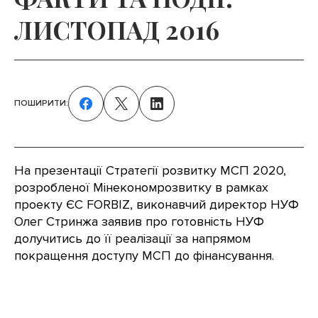
ЛИСТОПАД 2016
ПОШИРИТИ:
На презентації Стратегії розвитку МСП 2020,
розробленої Мінекономрозвитку в рамках
проекту ЄС FORBIZ, виконавчий директор НУФ
Олег Стринжа заявив про готовність НУФ
долучитись до її реалізації за напрямом
покращення доступу МСП до фінансування.