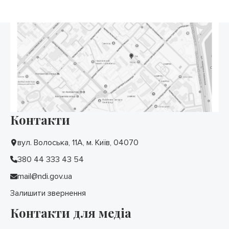
Контакти
вул. Волоська, 11А, м. Київ, 04070
380 44 333 43 54
mail@ndi.gov.ua
Залишити звернення
Контакти для медіа