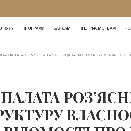
О НУР
ПРОГРАМИ
БАНКАМ
ПІДПРИЄМСТВАМ
НО
ЬНА ПАЛАТА РОЗ’ЯСНИЛА ЯК ПОДАВАТИ СТРУКТУРУ ВЛАСНОСТІ
 ПАЛАТА РОЗ’ЯСН
РУКТУРУ ВЛАСНОС