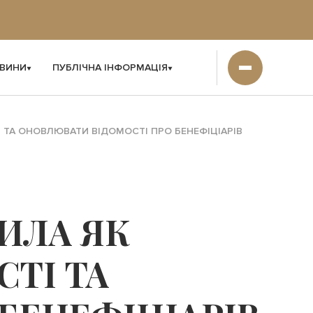
ВИНИ
ПУБЛІЧНА ІНФОРМАЦІЯ
 ТА ОНОВЛЮВАТИ ВІДОМОСТІ ПРО БЕНЕФІЦІАРІВ
ИЛА ЯК
ТІ ТА