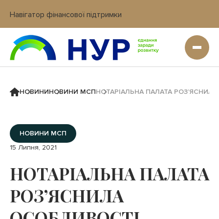
Навігатор фінансової підтримки
Вхід в кабінет IT платформи
НОВИНИ
НОВИНИ МСП
НОТАРІАЛЬНА ПАЛАТА РОЗ’ЯСНИЛ
НОВИНИ МСП
15 Липня, 2021
НОТАРІАЛЬНА ПАЛАТА
РОЗ’ЯСНИЛА
ОСОБЛИВОСТІ