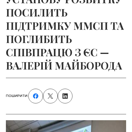
ПОСИЛИТЬ
ПІДТРИМКУ ММСП ТА
ПОГЛИБИТЬ
СПІВПРАЦЮ З ЄС —
ВАЛЕРІЙ МАЙБОРОДА
ПОШИРИТИ: