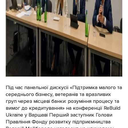
Під час панельної дискусії «Підтримка малого та
середнього бізнесу, ветеранів та вразливих
груп через місцеві банки: розуміння процесу та
вимог до кредитування» на конференції ReBuild
Ukraine у Варшаві Перший заступник Голови
Правління Фонду розвитку підприємництва