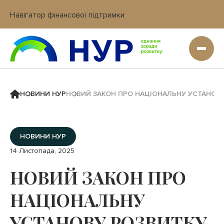
Навігатор фінансової підтримки
Вхід в кабінет IT платформи
НОВИНИ НУР
НОВИЙ ЗАКОН ПРО НАЦІОНАЛЬНУ УСТАНОВУ
НОВИНИ НУР
14 Листопада, 2025
НОВИЙ ЗАКОН ПРО
НАЦІОНАЛЬНУ
УСТАНОВУ РОЗВИТКУ