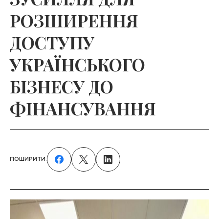
РОЗШИРЕННЯ
ДОСТУПУ
УКРАЇНСЬКОГО
БІЗНЕСУ ДО
ФІНАНСУВАННЯ
ПОШИРИТИ: