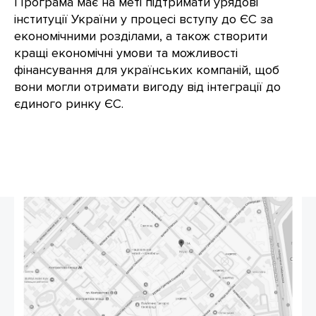
Програма має на меті підтримати урядові
інституції України у процесі вступу до ЄС за
економічними розділами, а також створити
кращі економічні умови та можливості
фінансування для українських компаній, щоб
вони могли отримати вигоду від інтеграції до
єдиного ринку ЄС.