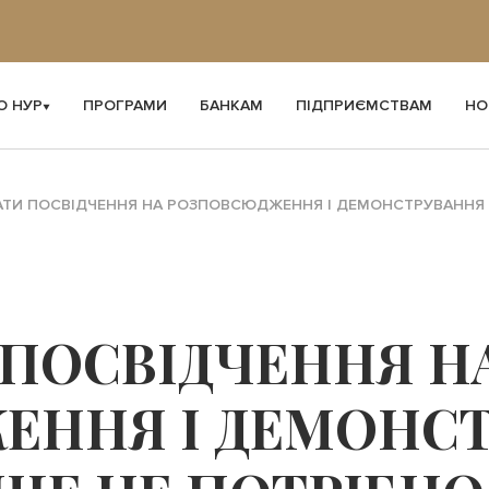
О НУР
ПРОГРАМИ
БАНКАМ
ПІДПРИЄМСТВАМ
НО
ТИ ПОСВІДЧЕННЯ НА РОЗПОВСЮДЖЕННЯ І ДЕМОНСТРУВАННЯ Ф
ПОСВІДЧЕННЯ Н
ЕННЯ І ДЕМОНС