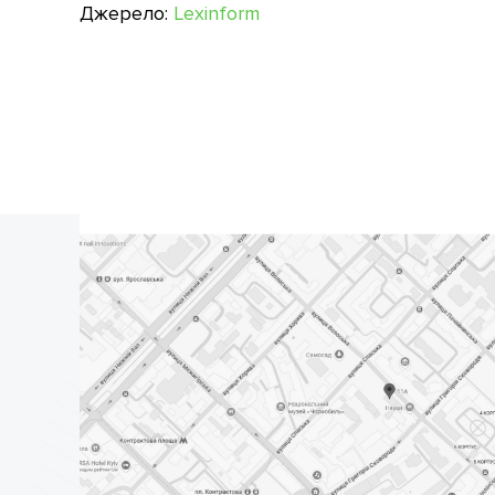
Джерело:
Lexinform