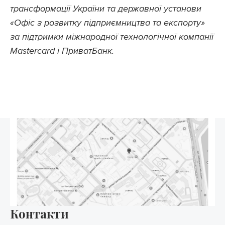
трансформації України та державної установи
«Офіс з розвитку підприємництва та експорту»
за підтримки міжнародної технологічної компанії
Mastercard і ПриватБанк.
Контакти