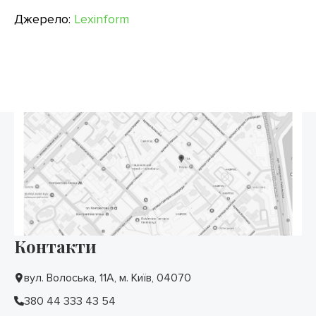
Джерело:
Lexinform
Контакти
вул. Волоська, 11А, м. Київ, 04070
380 44 333 43 54