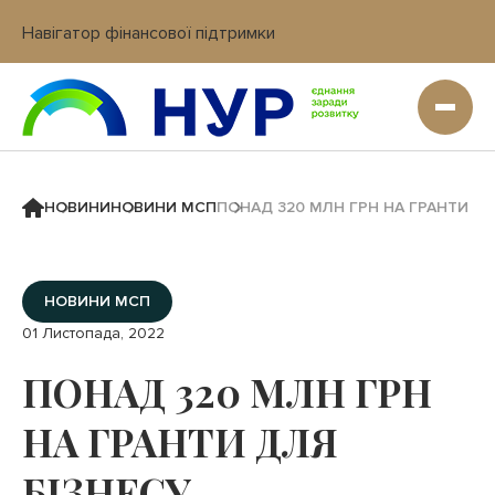
Навігатор фінансової підтримки
Вхід в кабінет IT платформи
НОВИНИ
НОВИНИ МСП
ПОНАД 320 МЛН ГРН НА ГРАНТИ ДЛ
НОВИНИ МСП
01 Листопада, 2022
ПОНАД 320 МЛН ГРН
НА ГРАНТИ ДЛЯ
БІЗНЕСУ