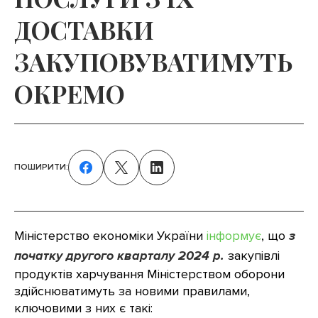
ДОСТАВКИ
ЗАКУПОВУВАТИМУТЬ
ОКРЕМО
ПОШИРИТИ:
Міністерство економіки України
інформує
, що
з
початку другого кварталу 2024 р
.
закупівлі
продуктів харчування Міністерством оборони
здійснюватимуть за новими правилами,
ключовими з них є такі: