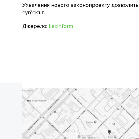
Ухвалення нового законопроекту дозволить 
суб’єктів.
Джерело:
Lexinform