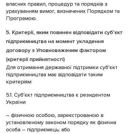
власних правил, процедур та порядків з
урахуванням вимог, визначених Порядком та
Програмою.
5. Критерії, яким повинен відповідати суб’єкт
підприємництва на момент укладення
договору з Уповноваженим фактором
(критерії прийнятності)
Для отримання державної підтримки суб’єкт
підприємництва має відповідати таким
критеріям:
5.1. Суб’єкт підприємництва є резидентом
України:
– фізичною особою, зареєстрованою в
установленому законом порядку як фізична
особа – підприємець; або