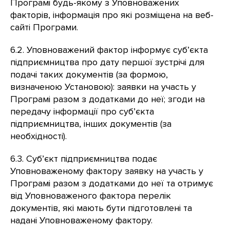
Програмі будь-якому з Уповноважених
факторів, інформація про які розміщена на веб-
сайті Програми.
6.2. Уповноважений фактор інформує суб’єкта
підприємництва про дату першої зустрічі для
подачі таких документів (за формою,
визначеною Установою): заявки на участь у
Програмі разом з додатками до неї; згоди на
передачу інформації про суб’єкта
підприємництва, інших документів (за
необхідності).
6.3. Суб’єкт підприємництва подає
Уповноваженому фактору заявку на участь у
Програмі разом з додатками до неї та отримує
від Уповноваженого фактора перелік
документів, які мають бути підготовлені та
надані Уповноваженому фактору.