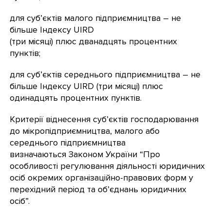
для суб’єктів малого підприємництва – не
більше Індексу UIRD
(три місяці) плюс дванадцять процентних
пунктів;
для суб’єктів середнього підприємництва – не
більше Індексу UIRD (три місяці) плюс
одинадцять процентних пунктів.
Критерії віднесення суб’єктів господарювання
до мікропідприємництва, малого або
середнього підприємництва
визначаються Законом України “Про
особливості регулювання діяльності юридичних
осіб окремих організаційно-правових форм у
перехідний період та об’єднань юридичних
осіб”.