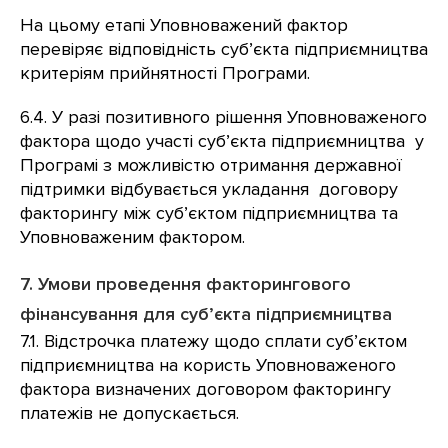
На цьому етапі Уповноважений фактор
перевіряє відповідність суб’єкта підприємництва
критеріям прийнятності Програми.
6.4. У разі позитивного рішення Уповноваженого
фактора щодо участі суб’єкта підприємництва у
Програмі з можливістю отримання державної
підтримки відбувається укладання договору
факторингу між суб’єктом підприємництва та
Уповноваженим фактором.
7. Умови проведення факторингового
фінансування для суб’єкта підприємництва
7.1. Відстрочка платежу щодо сплати суб’єктом
підприємництва на користь Уповноваженого
фактора визначених договором факторингу
платежів не допускається.