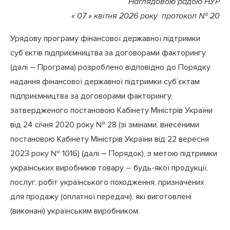
Наглядовою радою НУР
« 07 » квітня 2026 року протокол № 20
Урядову програму фінансової державної підтримки
суб’єктів підприємництва за договорами факторингу
(далі – Програма) розроблено відповідно до Порядку
надання фінансової державної підтримки суб’єктам
підприємництва за договорами факторингу,
затвердженого постановою Кабінету Міністрів України
від 24 січня 2020 року № 28 (зі змінами, внесеними
постановою Кабінету Міністрів України від 22 вересня
2023 року № 1016) (далі – Порядок), з метою підтримки
українських виробників товару – будь-якої продукції,
послуг, робіт українського походження, призначених
для продажу (оплатної передачі), які виготовлені
(виконані) українським виробником.