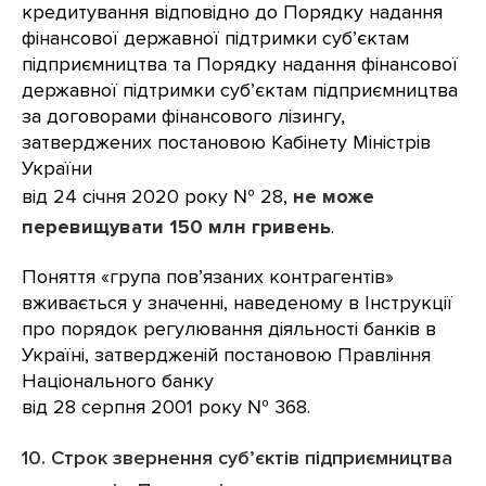
кредитування відповідно до Порядку надання
фінансової державної підтримки суб’єктам
підприємництва та Порядку надання фінансової
державної підтримки суб’єктам підприємництва
за договорами фінансового лізингу,
затверджених постановою Кабінету Міністрів
України
від 24 січня 2020 року № 28,
не може
перевищувати 150 млн гривень
.
Поняття «група пов’язаних контрагентів»
вживається у значенні, наведеному в Інструкції
про порядок регулювання діяльності банків в
Україні, затвердженій постановою Правління
Національного банку
від 28 серпня 2001 року № 368.
10. Строк звернення суб’єктів підприємництва