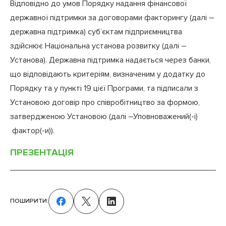
Відповідно до умов Порядку надання фінансової
державної підтримки за договорами факторингу (далі –
державна підтримка) суб’єктам підприємництва
здійснює Національна установа розвитку (далі –
Установа). Державна підтримка надається через банки,
що відповідають критеріям, визначеним у додатку до
Порядку та у пункті 19 цієї Програми, та підписали з
Установою договір про співробітництво за формою,
затвердженою Установою (далі –Уповноважений(-і)
фактор(-и)).
ПРЕЗЕНТАЦІЯ
ПОШИРИТИ: