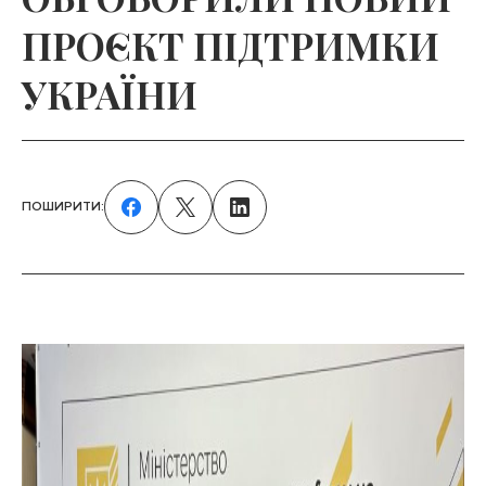
ПРОЄКТ ПІДТРИМКИ
УКРАЇНИ
ПОШИРИТИ: