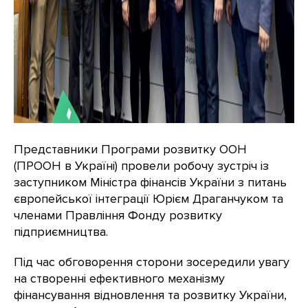
Представники Програми розвитку ООН
(ПРООН в Україні) провели робочу зустріч із
заступником Міністра фінансів України з питань
європейської інтеграції Юрієм Драганчуком та
членами Правління Фонду розвитку
підприємництва.
Під час обговорення сторони зосередили увагу
на створенні ефективного механізму
фінансування відновлення та розвитку України,