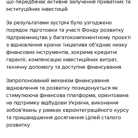
що передбачає активне залучення приватних та
інституційних інвестицій.
За результатами зустрічі було узгоджено
порядок підготовки та участі Фонду розвитку
підприємництва у багатокомпонентному проєкті
з відновлення країни. Ініціатива об’єднає низку
фінансових інструментів, зокрема кредитні
гарантії, компенсацію інвестиційних витрат,
технічну допомогу та доступне фінансування.
Запропонований механізм фінансування
відновлення та розвитку позиціонується як
стимулююча фінансова платформа, орієнтована
на підтримку відбудови України, виконання
зобов’язань у рамках євроінтеграційного курсу
та пришвидшення досягнення Цілей сталого
розвитку.