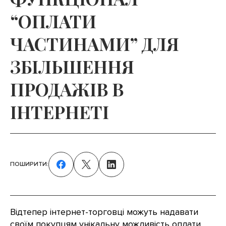
“ОПЛАТИ
ЧАСТИНАМИ” ДЛЯ
ЗБІЛЬШЕННЯ
ПРОДАЖІВ В
ІНТЕРНЕТІ
ПОШИРИТИ:
Відтепер інтернет-торговці можуть надавати
своїм покупцям унікальну можливість оплати