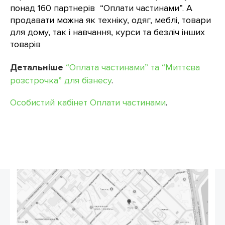
понад 160 партнерів “Оплати частинами”. А
продавати можна як техніку, одяг, меблі, товари
для дому, так і навчання, курси та безліч інших
товарів
Детальніше
“Оплата частинами” та “Миттєва
розстрочка” для бізнесу
.
Особистий кабінет Оплати частинами
.