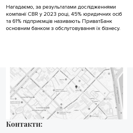
Нагадаємо, за результатами дослідженнями
компанії CBR у 2023 році, 45% юридичних осіб
та 61% підприємців називають ПриватБанк
основним банком з обслуговування їх бізнесу.
Контакти: