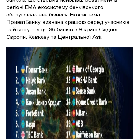
регіоні ЕМА екосистему банківського
обслуговування бізнесу. Екосистема
ПриватБанку визнана кращою серед учасників
рейтингу – а це 86 банків з 9 країн Східної
Європи, Кавказу та Центральної Азії.