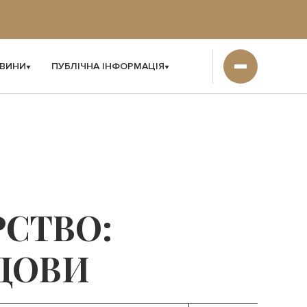
ВИНИ
ПУБЛІЧНА ІНФОРМАЦІЯ
СТВО:
ДОВИ