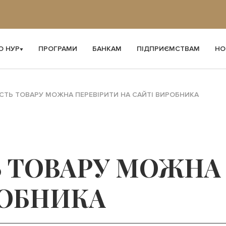
О НУР
ПРОГРАМИ
БАНКАМ
ПІДПРИЄМСТВАМ
НО
СТЬ ТОВАРУ МОЖНА ПЕРЕВІРИТИ НА САЙТІ ВИРОБНИКА
 ТОВАРУ МОЖНА
РОБНИКА