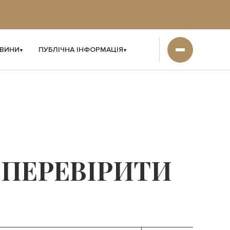
ВИНИ
ПУБЛІЧНА ІНФОРМАЦІЯ
 ПЕРЕВІРИТИ