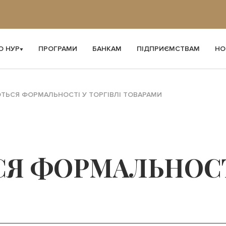
О НУР
ПРОГРАМИ
БАНКАМ
ПІДПРИЄМСТВАМ
НО
ЬСЯ ФОРМАЛЬНОСТІ У ТОРГІВЛІ ТОВАРАМИ
 ФОРМАЛЬНОСТІ