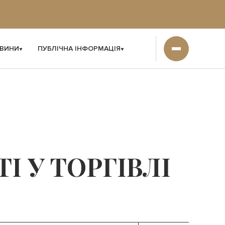
ВИНИ
ПУБЛІЧНА ІНФОРМАЦІЯ
 У ТОРГІВЛІ