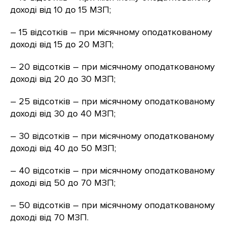
доході від 10 до 15 МЗП;
– 15 відсотків – при місячному оподаткованому
доході від 15 до 20 МЗП;
– 20 відсотків – при місячному оподаткованому
доході від 20 до 30 МЗП;
– 25 відсотків – при місячному оподаткованому
доході від 30 до 40 МЗП;
– 30 відсотків – при місячному оподаткованому
доході від 40 до 50 МЗП;
– 40 відсотків – при місячному оподаткованому
доході від 50 до 70 МЗП;
– 50 відсотків – при місячному оподаткованому
доході від 70 МЗП.