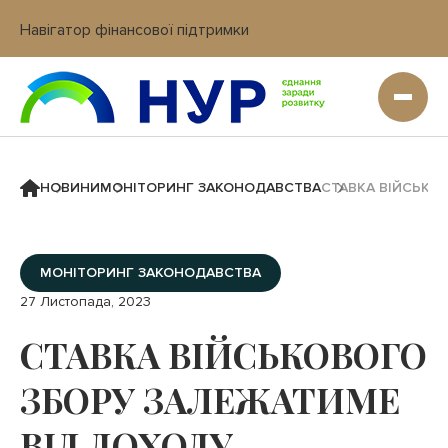
Навігатор фінансової підтримки
Вхід в кабінет IT платформи
НОВИНИ
МОНІТОРИНГ ЗАКОНОДАВСТВА
СТАВКА ВІЙСЬКО
МОНІТОРИНГ ЗАКОНОДАВСТВА
27 Листопада, 2023
СТАВКА ВІЙСЬКОВОГО
ЗБОРУ ЗАЛЕЖАТИМЕ
ВІД ДОХОДУ