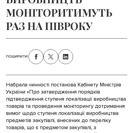
МОНІТОРИТИМУТЬ
РАЗ НА ПІВРОКУ
ПОШИРИТИ:
Набрала чинності постанова Кабінету Міністрів
України «Про затвердження порядків
підтвердження ступеня локалізації виробництва
товарів та проведення моніторингу дотримання
вимог щодо ступеня локалізації виробництва
предметів закупівлі, внесених до переліку
товарів, що є предметом закупівлі, з