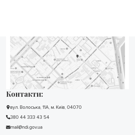
Контакти:
вул. Волоська, 11А, м. Київ, 04070
380 44 333 43 54
mail@ndi.gov.ua