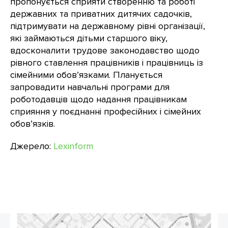
пропонується сприяти створенню та роботі
державних та приватних дитячих садочків,
підтримувати на державному рівні організації,
які займаються дітьми старшого віку,
вдосконалити трудове законодавство щодо
рівного ставлення працівників і працівниць із
сімейними обов’язками. Планується
запровадити навчальні програми для
роботодавців щодо надання працівникам
сприяння у поєднанні професійних і сімейних
обов’язків.
Джерело:
Lexinform