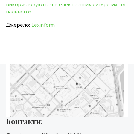
використовуються в електронних сигаретах, та
пального»
.
Джерело:
Lexinform
Контакти: