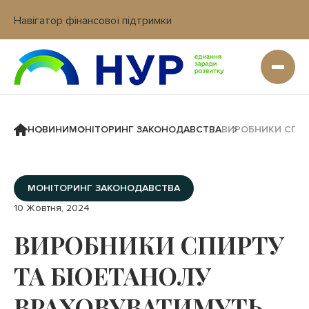
Навігатор фінансової підтримки
Вхід в кабінет IT платформи
НОВИНИ
МОНІТОРИНГ ЗАКОНОДАВСТВА
ВИРОБНИКИ СПИР
МОНІТОРИНГ ЗАКОНОДАВСТВА
10 Жовтня, 2024
ВИРОБНИКИ СПИРТУ
ТА БІОЕТАНОЛУ
ВРАХОВУВАТИМУТЬ