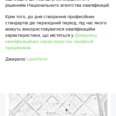
рішенням Національного агентства кваліфікацій.
Крім того, до дня створення професійних
стандартів діє перехідний період, під час якого
можуть використовуватися кваліфікаційні
характеристики, що містяться у
Довіднику
кваліфікаційних характеристик професій
працівників
.
Джерело:
Lexinform