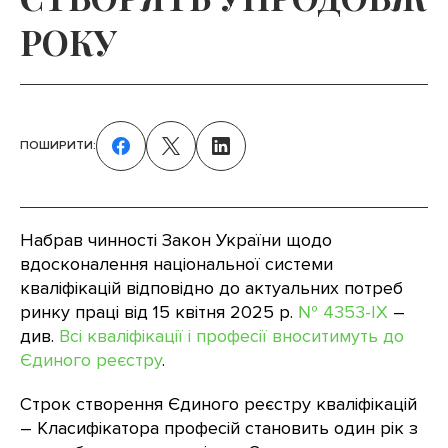
РОКУ
ПОШИРИТИ:
Набрав чинності Закон України щодо
вдосконалення національної системи
кваліфікацій відповідно до актуальних потреб
ринку праці від 15 квітня 2025 р.
№ 4353-IX
–
див.
Всі кваліфікації і професії вноситимуть до
Єдиного реєстру
.
Строк створення Єдиного реєстру кваліфікацій
– Класифікатора професій становить один рік з