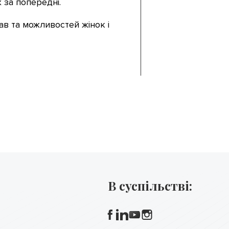
 за попередні.
ав та можливостей жінок і
В суспільстві: