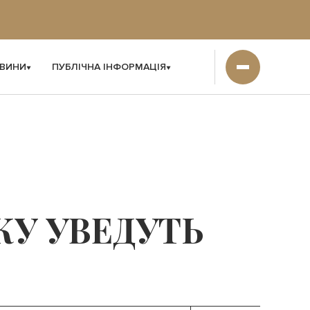
ВИНИ
ПУБЛІЧНА ІНФОРМАЦІЯ
КУ УВЕДУТЬ