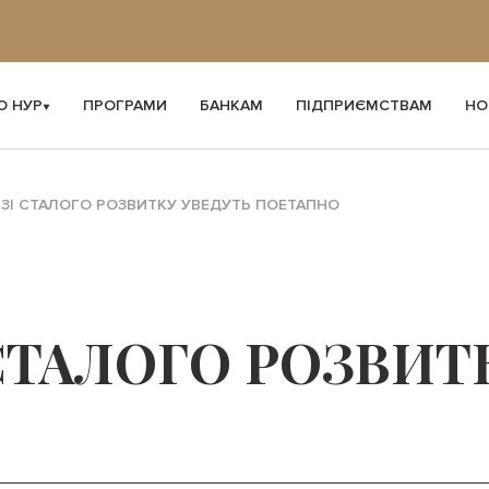
О НУР
ПРОГРАМИ
БАНКАМ
ПІДПРИЄМСТВАМ
НО
Ь ЗІ СТАЛОГО РОЗВИТКУ УВЕДУТЬ ПОЕТАПНО
 СТАЛОГО РОЗВИТ