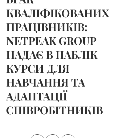
КВАЛІФІКОВАНИХ
ПРАЦІВНИКІВ:
NETPEAK GROUP
НАДАЄ В ПАБЛІК
КУРСИ ДЛЯ
НАВЧАННЯ ТА
АДАПТАЦІЇ
СПІВРОБІТНИКІВ