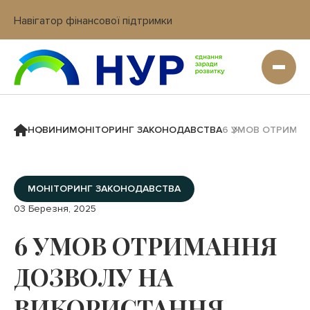
Навігатор фінансової підтримки
Вхід в кабінет IT платформи
НОВИНИ
МОНІТОРИНГ ЗАКОНОДАВСТВА
6 УМОВ ОТРИМАН
МОНІТОРИНГ ЗАКОНОДАВСТВА
03 Березня, 2025
6 УМОВ ОТРИМАННЯ
ДОЗВОЛУ НА
ВИКОРИСТАННЯ