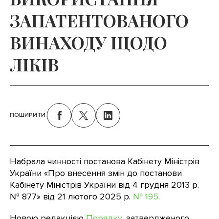
ЗАПАТЕНТОВАНОГО
ВИНАХОДУ ЩОДО
ЛІКІВ
ПОШИРИТИ:
Набрала чинності постанова Кабінету Міністрів
України «Про внесення змін до постанови
Кабінету Міністрів України від 4 грудня 2013 р.
№ 877» від 21 лютого 2025 р.
№ 195
.
Новою редакцією
Порядку
, затвердженого