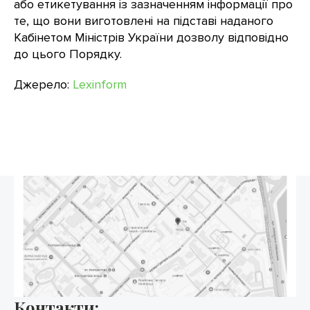
або етикетування із зазначенням інформації про
те, що вони виготовлені на підставі наданого
Кабінетом Міністрів України дозволу відповідно
до цього Порядку.
Джерело:
Lexinform
Контакти: