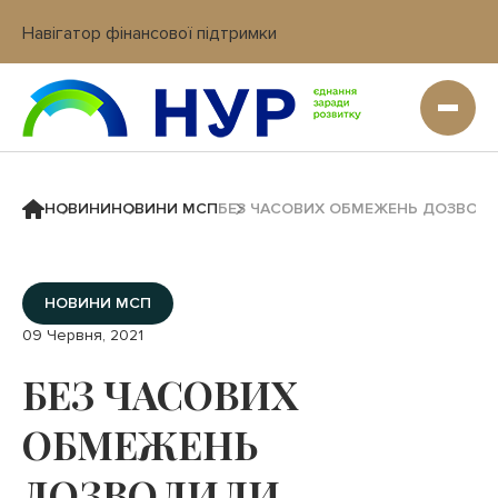
Навігатор фінансової підтримки
Вхід в кабінет IT платформи
НОВИНИ
НОВИНИ МСП
БЕЗ ЧАСОВИХ ОБМЕЖЕНЬ ДОЗВОЛ
НОВИНИ МСП
09 Червня, 2021
БЕЗ ЧАСОВИХ
ОБМЕЖЕНЬ
ДОЗВОЛИЛИ