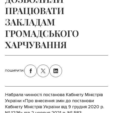
ПРАЦЮВАТИ
ЗАКЛАДАМ
ГРОМАДСЬКОГО
ХАРЧУВАННЯ
ПОШИРИТИ:
Набрала чинності постанова Кабінету Міністрів
України «Про внесення змін до постанови
Кабінету Міністрів України від 9 грудня 2020 р.
№ 1236» від 2 червня 2021 р. № 583.