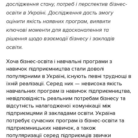
дослідження стану, потреб і перспектив бізнес-
освіти в Україні. Дослідження дасть змогу
оцінити якість наявних програм, виявити
ключові моменти для вдосконалення та
рішення щодо взаємодії бізнесу і закладів
освіти.
Хоча бізнес-освіта і навчальні програми з
навичок підприємництва стали доволі
популярними в Україні, існують певні труднощі в
їхній реалізації. Серед них — невисока якість
навчальних програм із навичок підприємництва,
невідповідність реальним потребам бізнесу та
відсутність налагодженої комунікації між
підприємцями й закладами освіти. Україна
потребує сучасних програм із бізнес-освіти та
підприємницьких навичок, а також
популяризації серед підприємців звички