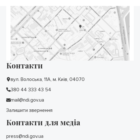
Контакти
вул. Волоська, 11А, м. Київ, 04070
380 44 333 43 54
mail@ndi.gov.ua
Залишити звернення
Контакти для медіа
press@ndi.gov.ua