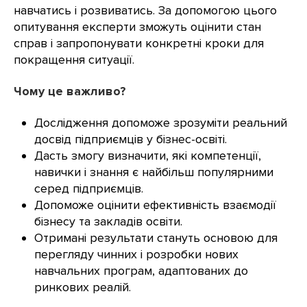
навчатись і розвиватись. За допомогою цього
опитування експерти зможуть оцінити стан
справ і запропонувати конкретні кроки для
покращення ситуації.
Чому це важливо?
Дослідження допоможе зрозуміти реальний
досвід підприємців у бізнес-освіті.
Дасть змогу визначити, які компетенції,
навички і знання є найбільш популярними
серед підприємців.
Допоможе оцінити ефективність взаємодії
бізнесу та закладів освіти.
Отримані результати стануть основою для
перегляду чинних і розробки нових
навчальних програм, адаптованих до
ринкових реалій.