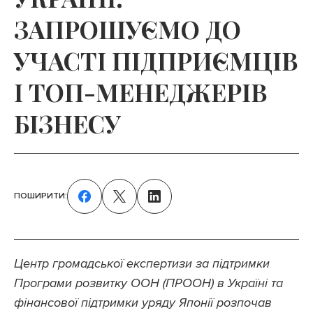
ЗАПРОШУЄМО ДО
УЧАСТІ ПІДПРИЄМЦІВ
І ТОП-МЕНЕДЖЕРІВ
БІЗНЕСУ
ПОШИРИТИ:
Центр громадської експертизи за підтримки
Програми розвитку ООН (ПРООН) в Україні та
фінансової підтримки уряду Японії розпочав