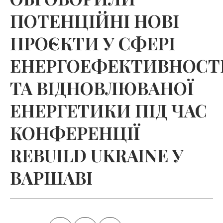
ПОТЕНЦІЙНІ НОВІ
ПРОЄКТИ У СФЕРІ
ЕНЕРГОЕФЕКТИВНОСТ
ТА ВІДНОВЛЮВАНОЇ
ЕНЕРГЕТИКИ ПІД ЧАС
КОНФЕРЕНЦІЇ
REBUILD UKRAINE У
ВАРШАВІ