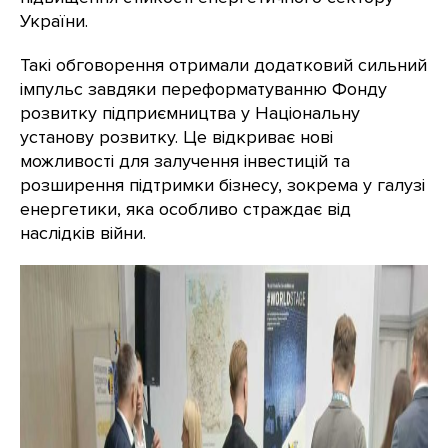
України.
Такі обговорення отримали додатковий сильний
імпульс завдяки переформатуванню Фонду
розвитку підприємництва у Національну
установу розвитку. Це відкриває нові
можливості для залучення інвестицій та
розширення підтримки бізнесу, зокрема у галузі
енергетики, яка особливо страждає від
наслідків війни.