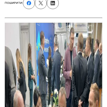
ПОШИРИТИ: