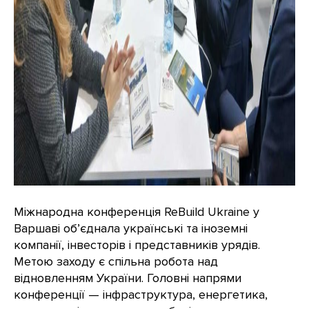
Міжнародна конференція ReBuild Ukraine у
Варшаві об’єднала українські та іноземні
компанії, інвесторів і представників урядів.
Метою заходу є спільна робота над
відновленням України. Головні напрями
конференції — інфраструктура, енергетика,