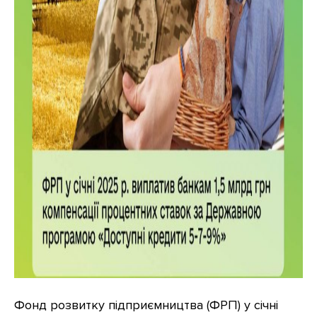
Фонд розвитку підприємництва (ФРП) у січні