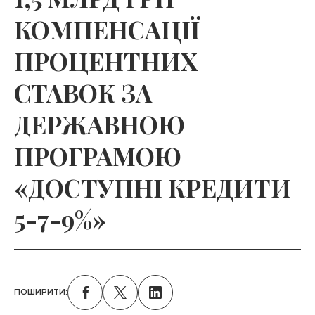
КОМПЕНСАЦІЇ
ПРОЦЕНТНИХ
СТАВОК ЗА
ДЕРЖАВНОЮ
ПРОГРАМОЮ
«ДОСТУПНІ КРЕДИТИ
5-7-9%»
ПОШИРИТИ: