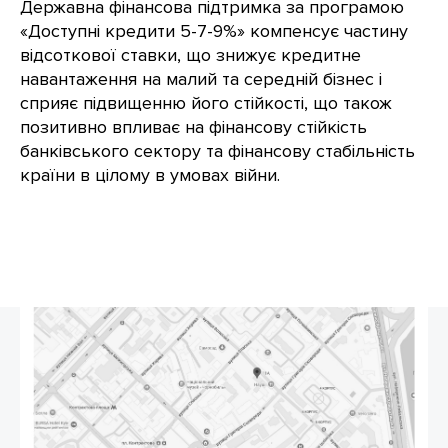
Державна фінансова підтримка за програмою
«Доступні кредити 5-7-9%» компенсує частину
відсоткової ставки, що знижує кредитне
навантаження на малий та середній бізнес і
сприяє підвищенню його стійкості, що також
позитивно впливає на фінансову стійкість
банківського сектору та фінансову стабільність
країни в цілому в умовах війни.