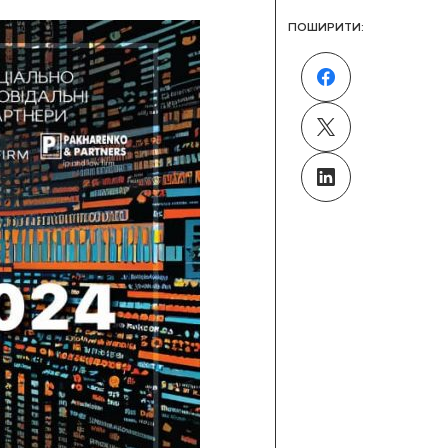
ПОШИРИТИ: