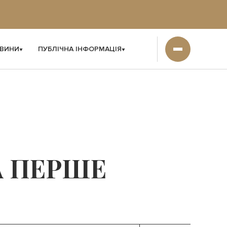
ВИНИ
ПУБЛІЧНА ІНФОРМАЦІЯ
А ПЕРШЕ