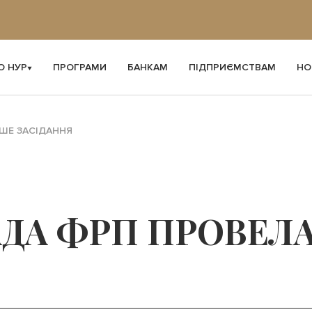
О НУР
ПРОГРАМИ
БАНКАМ
ПІДПРИЄМСТВАМ
НО
ШЕ ЗАСІДАННЯ
АДА ФРП ПРОВЕЛ