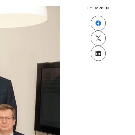
ПОШИРИТИ: