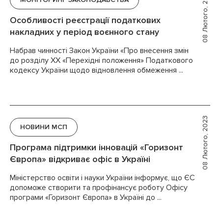
08 Лютого, 2023
Особливості реєстрації податкових
накладних у період воєнного стану
Набрав чинності Закон України «Про внесення змін
до розділу XX «Перехідні положення» Податкового
кодексу України щодо відновлення обмеження ...
08 Лютого, 2023
НОВИНИ МСП
Програма підтримки інновацій «Горизонт
Європа» відкриває офіс в Україні
Міністерство освіти і науки України інформує, що ЄС
допоможе створити та профінансує роботу Офісу
програми «Горизонт Європа» в Україні до ...