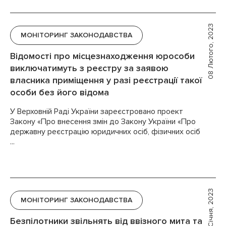
08 Лютого, 2023
МОНІТОРИНГ ЗАКОНОДАВСТВА
Відомості про місцезнаходження юрособи
виключатимуть з реєстру за заявою
власника приміщення у разі реєстрації такої
особи без його відома
У Верховній Раді України зареєстровано проект
Закону «Про внесення змін до Закону України «Про
державну реєстрацію юридичних осіб, фізичних осіб
...
31 Січня, 2023
МОНІТОРИНГ ЗАКОНОДАВСТВА
Безпілотники звільнять від ввізного мита та