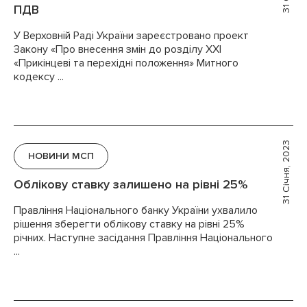
ПДВ
У Верховній Раді України зареєстровано проект
Закону «Про внесення змін до розділу ХХІ
«Прикінцеві та перехідні положення» Митного
кодексу ...
31 Січня, 2023
НОВИНИ МСП
Облікову ставку залишено на рівні 25%
Правління Національного банку України ухвалило
рішення зберегти облікову ставку на рівні 25%
річних. Наступне засідання Правління Національного
...