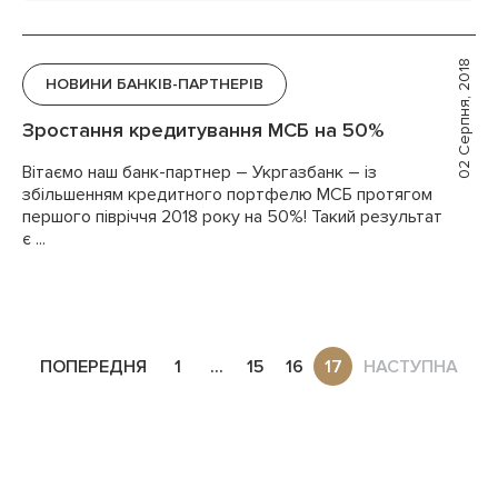
02 Серпня, 2018
НОВИНИ БАНКІВ-ПАРТНЕРІВ
Зростання кредитування МСБ на 50%
Вітаємо наш банк-партнер – Укргазбанк – із
збільшенням кредитного портфелю МСБ протягом
першого півріччя 2018 року на 50%! Такий результат
є ...
ПОПЕРЕДНЯ
1
...
15
16
17
НАСТУПНА