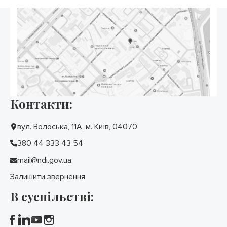
Контакти:
вул. Волоська, 11А, м. Київ, 04070
380 44 333 43 54
mail@ndi.gov.ua
Залишити звернення
В суспільстві: