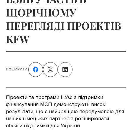
ЩОРІЧНОМУ
ПЕРЕГЛЯДІ ПРОЕКТІВ
KFW
ПОШИРИТИ:
Проекти та програми НУФ з підтримки
фінансування МСП демонструють високі
результати, що є найкращою передумовою для
наших німецьких партнерів розширювати
обсяги підтримки для України