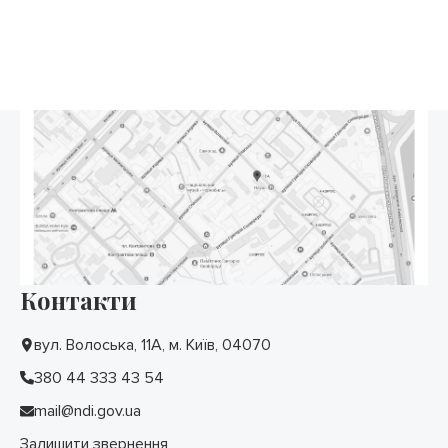
Контакти
вул. Волоська, 11А, м. Київ, 04070
380 44 333 43 54
mail@ndi.gov.ua
Залишити звернення